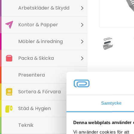
Arbetskläder & Skydd
Kontor & Papper
Möbler & inredning
Packa & Skicka
Presentera
Sortera & Förvara
Varianter
Samtycke
Städ & Hygien
Denna webbplats använder 
Teknik
Vi använder cookies för att