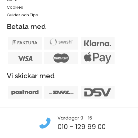
Cookies
Guider och Tips
Betala med
Vi skickar med
Vardagar 9 - 16
010 - 129 99 00