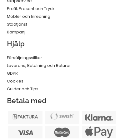
Skåpservice
Profil, Present och Tryck
Möbler och Inredning
Städtjänst
Kampanj
Hjälp
Försäljningsvillkor
Leverans, Betalning och Returer
GDPR
Cookies
Guider och Tips
Betala med