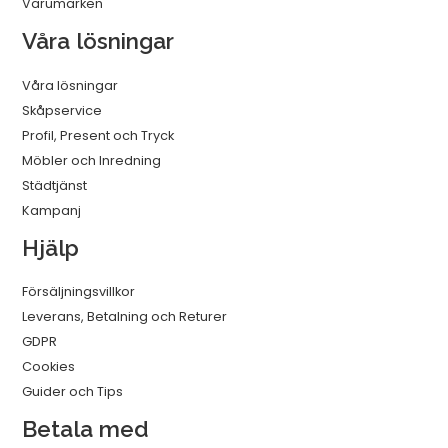
Varumärken
Våra lösningar
Våra lösningar
Skåpservice
Profil, Present och Tryck
Möbler och Inredning
Städtjänst
Kampanj
Hjälp
Försäljningsvillkor
Leverans, Betalning och Returer
GDPR
Cookies
Guider och Tips
Betala med