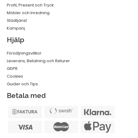
Profil, Present och Tryck
Möbler och Inredning
Städtjänst
Kampanj
Hjälp
Försäljningsvillkor
Leverans, Betalning och Returer
GDPR
Cookies
Guider och Tips
Betala med