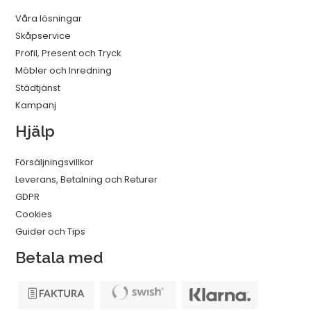
Våra lösningar
Skåpservice
Profil, Present och Tryck
Möbler och Inredning
Städtjänst
Kampanj
Hjälp
Försäljningsvillkor
Leverans, Betalning och Returer
GDPR
Cookies
Guider och Tips
Betala med