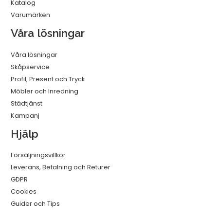
Katalog
Varumärken
Våra lösningar
Våra lösningar
Skåpservice
Profil, Present och Tryck
Möbler och Inredning
Städtjänst
Kampanj
Hjälp
Försäljningsvillkor
Leverans, Betalning och Returer
GDPR
Cookies
Guider och Tips