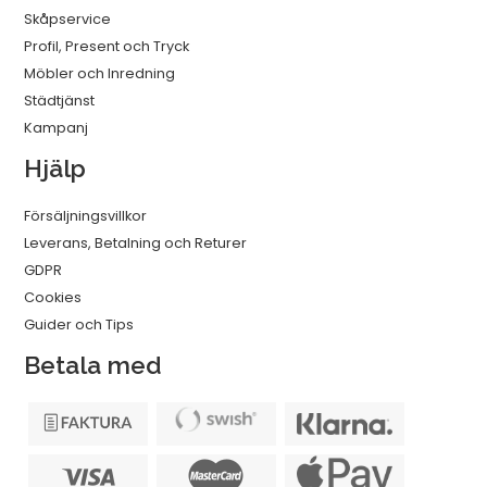
Skåpservice
Profil, Present och Tryck
Möbler och Inredning
Städtjänst
Kampanj
Hjälp
Försäljningsvillkor
Leverans, Betalning och Returer
GDPR
Cookies
Guider och Tips
Betala med