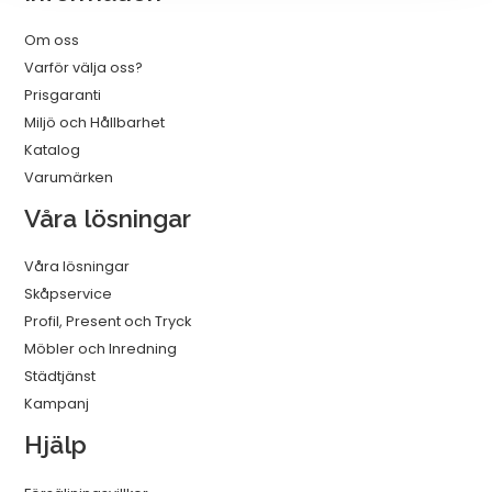
Om oss
Varför välja oss?
Prisgaranti
Miljö och Hållbarhet
Katalog
Varumärken
Våra lösningar
Våra lösningar
Skåpservice
Profil, Present och Tryck
Möbler och Inredning
Städtjänst
Kampanj
Hjälp