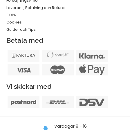
Försäljningsvillkor
Leverans, Betalning och Returer
GDPR
Cookies
Guider och Tips
Betala med
Vi skickar med
Vardagar 9 - 16