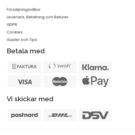
Försäljningsvillkor
Leverans, Betalning och Returer
GDPR
Cookies
Guider och Tips
Betala med
Vi skickar med