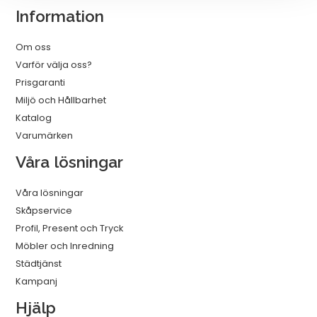
Information
Om oss
Varför välja oss?
Prisgaranti
Miljö och Hållbarhet
Katalog
Varumärken
Våra lösningar
Våra lösningar
Skåpservice
Profil, Present och Tryck
Möbler och Inredning
Städtjänst
Kampanj
Hjälp