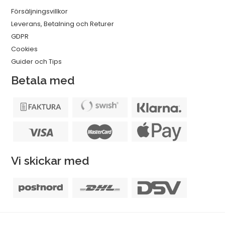
Försäljningsvillkor
Leverans, Betalning och Returer
GDPR
Cookies
Guider och Tips
Betala med
Vi skickar med