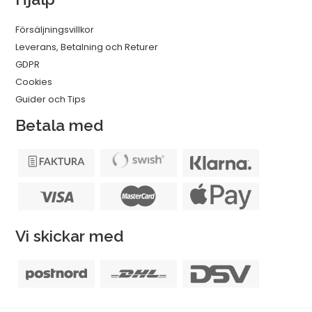
Försäljningsvillkor
Leverans, Betalning och Returer
GDPR
Cookies
Guider och Tips
Betala med
Vi skickar med