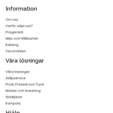
Information
Om oss
Varför välja oss?
Prisgaranti
Miljö och Hållbarhet
Katalog
Varumärken
Våra lösningar
Våra lösningar
Skåpservice
Profil, Present och Tryck
Möbler och Inredning
Städtjänst
Kampanj
Hjälp