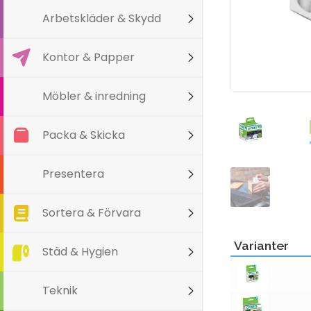
Arbetskläder & Skydd
Kontor & Papper
Möbler & inredning
Packa & Skicka
Presentera
Sortera & Förvara
Varianter
Städ & Hygien
Teknik