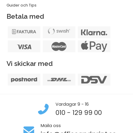
Guider och Tips
Betala med
Vi skickar med
Vardagar 9 - 16
010 - 129 99 00
Maila oss