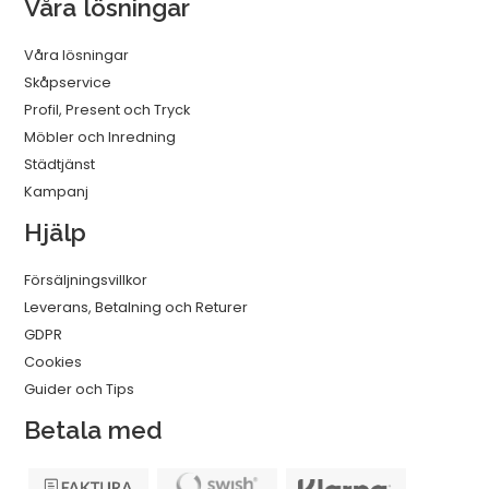
Våra lösningar
Våra lösningar
Skåpservice
Profil, Present och Tryck
Möbler och Inredning
Städtjänst
Kampanj
Hjälp
Försäljningsvillkor
Leverans, Betalning och Returer
GDPR
Cookies
Guider och Tips
Betala med