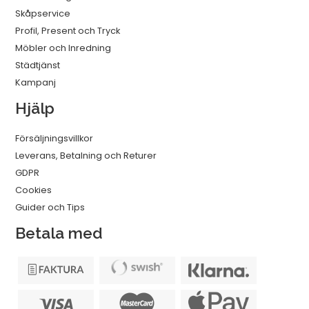
Skåpservice
Profil, Present och Tryck
Möbler och Inredning
Städtjänst
Kampanj
Hjälp
Försäljningsvillkor
Leverans, Betalning och Returer
GDPR
Cookies
Guider och Tips
Betala med