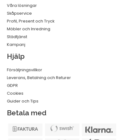
Våra lösningar
Skåpservice
Profil, Present och Tryck
Möbler och Inredning
Städtjänst
Kampanj
Hjälp
Försäljningsvillkor
Leverans, Betalning och Returer
GDPR
Cookies
Guider och Tips
Betala med