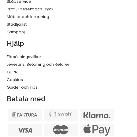
Skåpservice
Profil, Present och Tryck
Möbler och Inredning
Städtjänst
Kampanj
Hjälp
Försäljningsvillkor
Leverans, Betalning och Returer
GDPR
Cookies
Guider och Tips
Betala med