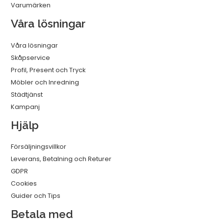
Varumärken
Våra lösningar
Våra lösningar
Skåpservice
Profil, Present och Tryck
Möbler och Inredning
Städtjänst
Kampanj
Hjälp
Försäljningsvillkor
Leverans, Betalning och Returer
GDPR
Cookies
Guider och Tips
Betala med