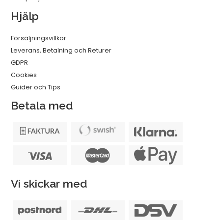
Hjälp
Försäljningsvillkor
Leverans, Betalning och Returer
GDPR
Cookies
Guider och Tips
Betala med
Vi skickar med