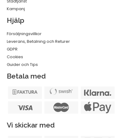
Städtjänst
Kampanj
Hjälp
Försäljningsvillkor
Leverans, Betalning och Returer
GDPR
Cookies
Guider och Tips
Betala med
Vi skickar med