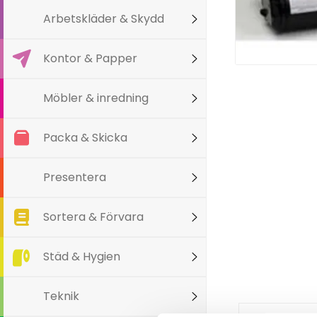
Arbetskläder & Skydd
Kontor & Papper
Möbler & inredning
Packa & Skicka
Presentera
Sortera & Förvara
Städ & Hygien
Teknik