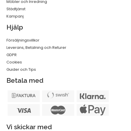
Möbler och Inredning
Städtjänst
Kampanj
Hjälp
Försäljningsvillkor
Leverans, Betalning och Returer
GDPR
Cookies
Guider och Tips
Betala med
Vi skickar med