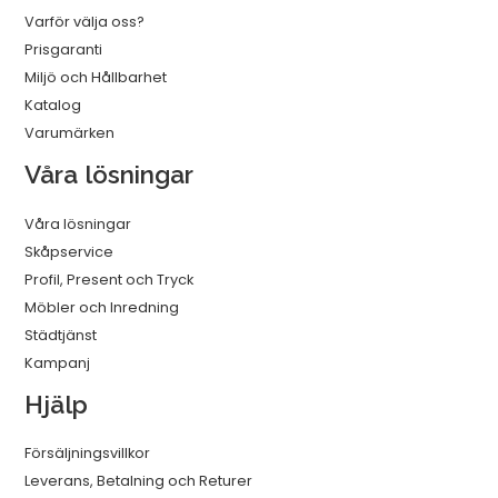
Varför välja oss?
Prisgaranti
Miljö och Hållbarhet
Katalog
Varumärken
Våra lösningar
Våra lösningar
Skåpservice
Profil, Present och Tryck
Möbler och Inredning
Städtjänst
Kampanj
Hjälp
Försäljningsvillkor
Leverans, Betalning och Returer