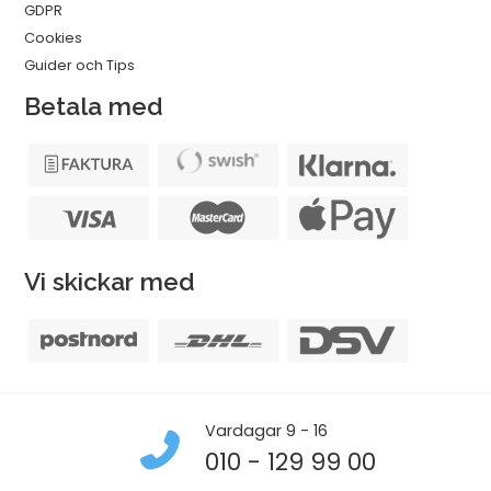
GDPR
Cookies
Guider och Tips
Betala med
Vi skickar med
Vardagar 9 - 16
010 - 129 99 00