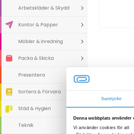
Arbetskläder & Skydd
Kontor & Papper
Möbler & inredning
Packa & Skicka
Presentera
Sortera & Förvara
Samtycke
Städ & Hygien
Denna webbplats använder 
Teknik
Vi använder cookies för att