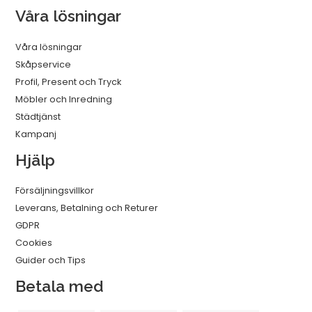
Våra lösningar
Våra lösningar
Skåpservice
Profil, Present och Tryck
Möbler och Inredning
Städtjänst
Kampanj
Hjälp
Försäljningsvillkor
Leverans, Betalning och Returer
GDPR
Cookies
Guider och Tips
Betala med