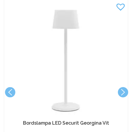
Bordslampa LED Securit Georgina Vit