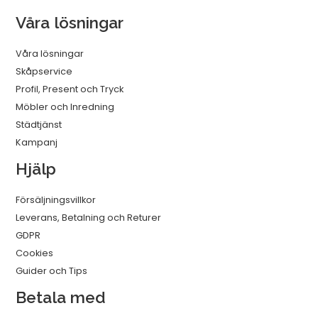
Våra lösningar
Våra lösningar
Skåpservice
Profil, Present och Tryck
Möbler och Inredning
Städtjänst
Kampanj
Hjälp
Försäljningsvillkor
Leverans, Betalning och Returer
GDPR
Cookies
Guider och Tips
Betala med