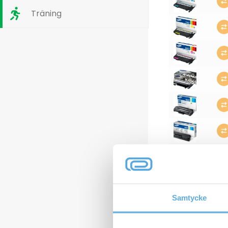
Träning
Samtycke