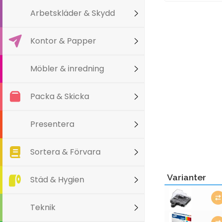
Arbetskläder & Skydd
Kontor & Papper
Möbler & inredning
Packa & Skicka
Presentera
Sortera & Förvara
Varianter
Städ & Hygien
Teknik