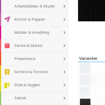
Arbetskläder & Skydd
Kontor & Papper
Möbler & inredning
Packa & Skicka
Varianter
Presentera
Sortera & Förvara
Städ & Hygien
Teknik