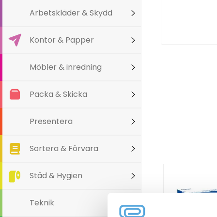
Arbetskläder & Skydd
Kontor & Papper
Möbler & inredning
Packa & Skicka
Presentera
Sortera & Förvara
Städ & Hygien
Teknik