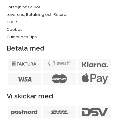
Försäljningsvillkor
Leverans, Betalning och Returer
GDPR
Cookies
Guider och Tips
Betala med
Vi skickar med