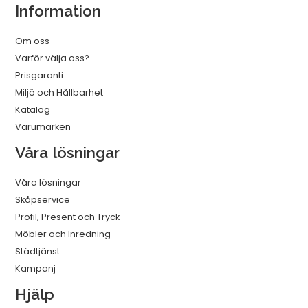
Information
Om oss
Varför välja oss?
Prisgaranti
Miljö och Hållbarhet
Katalog
Varumärken
Våra lösningar
Våra lösningar
Skåpservice
Profil, Present och Tryck
Möbler och Inredning
Städtjänst
Kampanj
Hjälp