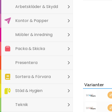
Arbetskläder & Skydd
Kontor & Papper
Möbler & inredning
Packa & Skicka
Presentera
Sortera & Förvara
Varianter
Städ & Hygien
Teknik