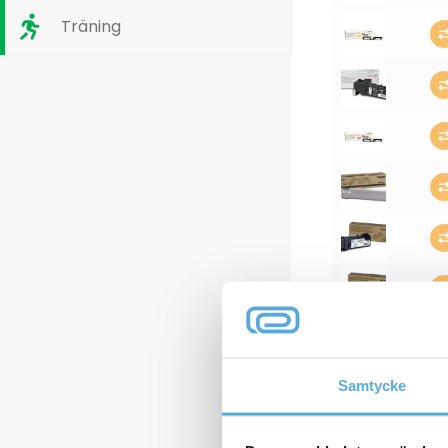
Träning
Samtycke