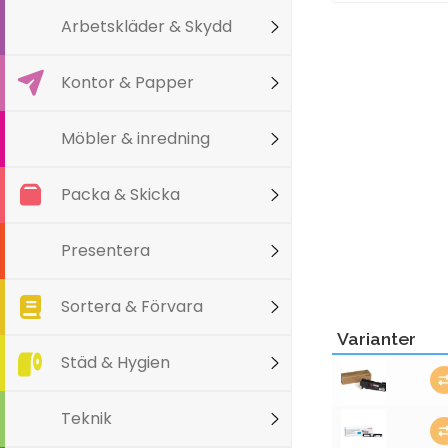
Arbetskläder & Skydd
Kontor & Papper
Möbler & inredning
Packa & Skicka
Presentera
Sortera & Förvara
Varianter
Städ & Hygien
Teknik