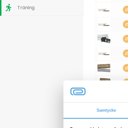
Träning
Samtycke