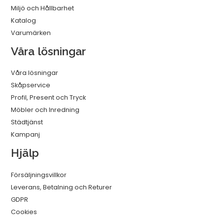
Miljö och Hållbarhet
Katalog
Varumärken
Våra lösningar
Våra lösningar
Skåpservice
Profil, Present och Tryck
Möbler och Inredning
Städtjänst
Kampanj
Hjälp
Försäljningsvillkor
Leverans, Betalning och Returer
GDPR
Cookies