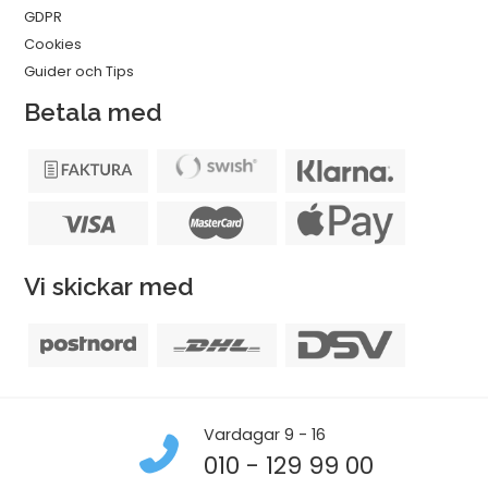
GDPR
Cookies
Guider och Tips
Betala med
Vi skickar med
Vardagar 9 - 16
010 - 129 99 00