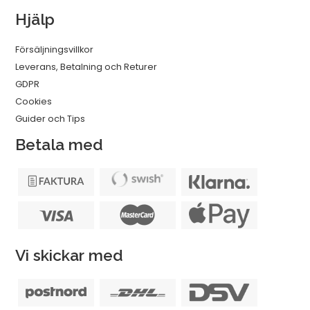
Hjälp
Försäljningsvillkor
Leverans, Betalning och Returer
GDPR
Cookies
Guider och Tips
Betala med
Vi skickar med