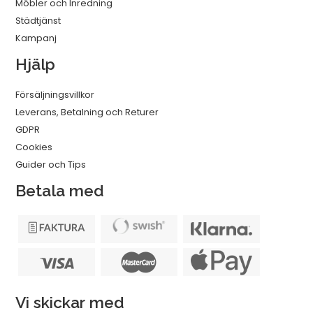
Möbler och Inredning
Städtjänst
Kampanj
Hjälp
Försäljningsvillkor
Leverans, Betalning och Returer
GDPR
Cookies
Guider och Tips
Betala med
Vi skickar med