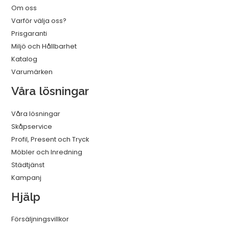
Om oss
Varför välja oss?
Prisgaranti
Miljö och Hållbarhet
Katalog
Varumärken
Våra lösningar
Våra lösningar
Skåpservice
Profil, Present och Tryck
Möbler och Inredning
Städtjänst
Kampanj
Hjälp
Försäljningsvillkor