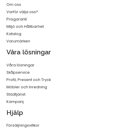
Om oss
Varför välja oss?
Prisgaranti
Miljö och Hållbarhet
Katalog
Varumärken
Våra lösningar
Våra lösningar
Skåpservice
Profil, Present och Tryck
Möbler och Inredning
Städtjänst
Kampanj
Hjälp
Försäljningsvillkor