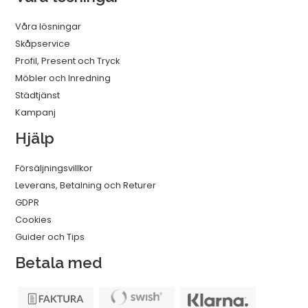
Våra lösningar
Skåpservice
Profil, Present och Tryck
Möbler och Inredning
Städtjänst
Kampanj
Hjälp
Försäljningsvillkor
Leverans, Betalning och Returer
GDPR
Cookies
Guider och Tips
Betala med